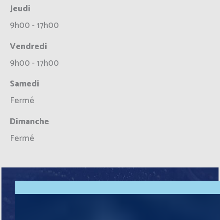
Jeudi
9h00 - 17h00
Vendredi
9h00 - 17h00
Samedi
Fermé
Dimanche
Fermé