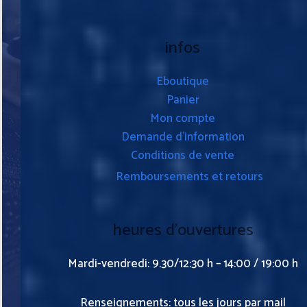
infos
Eboutique
Panier
Mon compte
Demande d’information
Conditions de vente
Remboursements et retours
heures d’ouvertures
Mardi-vendredi: 9.30/12:30 h – 14:00 / 19:00 h
Renseignements: tous les jours par mail