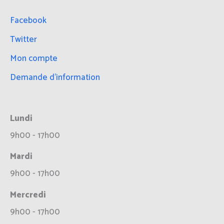
Facebook
Twitter
Mon compte
Demande d’information
Lundi
9h00 - 17h00
Mardi
9h00 - 17h00
Mercredi
9h00 - 17h00