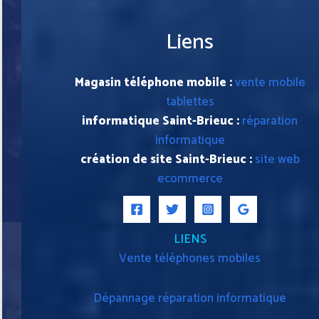
Liens
Magasin téléphone mobile :
vente mobile
tablettes
informatique Saint-Brieuc :
réparation
informatique
création de site Saint-Brieuc :
site web
ecommerce
LIENS
Vente téléphones mobiles
Dépannage réparation informatique