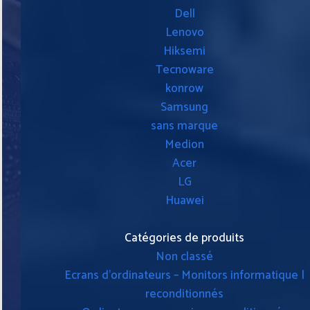
Dell
Lenovo
Hiksemi
Tecnoware
konrow
Samsung
sans marque
Medion
Acer
LG
Huawei
Catégories de produits
Non classé
Ecrans d'ordinateurs – Monitors informatique |
reconditionnés