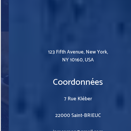
123 Fifth Avenue, New York,
NY 10160, USA
Coordonnées
7 Rue Kléber
22000 Saint-BRIEUC