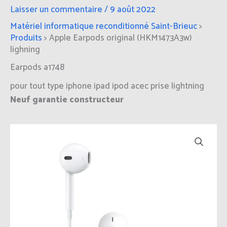
Laisser un commentaire
/
9 août 2022
Matériel informatique reconditionné Saint-Brieuc
>
Produits
>
Apple Earpods original (HKM1473A3w)
lighning
Earpods a1748
pour tout type iphone ipad ipod acec prise lightning
Neuf garantie constructeur