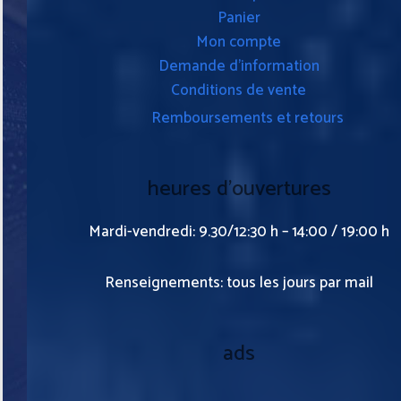
Panier
Mon compte
Demande d’information
Conditions de vente
Remboursements et retours
heures d’ouvertures
Mardi-vendredi: 9.30/12:30 h – 14:00 / 19:00 h
Renseignements: tous les jours par mail
ads