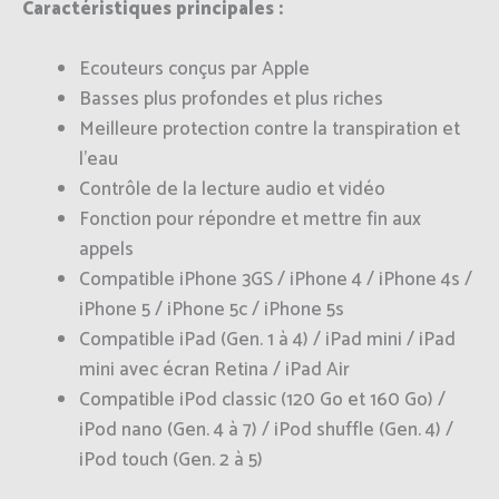
Caractéristiques principales :
Ecouteurs conçus par Apple
Basses plus profondes et plus riches
Meilleure protection contre la transpiration et
l’eau
Contrôle de la lecture audio et vidéo
Fonction pour répondre et mettre fin aux
appels
Compatible iPhone 3GS / iPhone 4 / iPhone 4s /
iPhone 5 / iPhone 5c / iPhone 5s
Compatible iPad (Gen. 1 à 4) / iPad mini / iPad
mini avec écran Retina / iPad Air
Compatible iPod classic (120 Go et 160 Go) /
iPod nano (Gen. 4 à 7) / iPod shuffle (Gen. 4) /
iPod touch (Gen. 2 à 5)