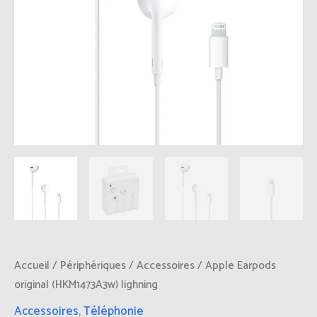
Accueil
/
Périphériques
/
Accessoires
/ Apple Earpods
original (HKM1473A3w) lighning
Accessoires
,
Téléphonie