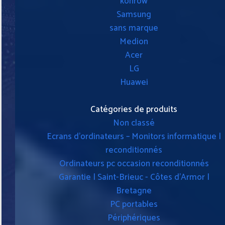
konrow
Samsung
sans marque
Medion
Acer
LG
Huawei
Catégories de produits
Non classé
Ecrans d'ordinateurs – Monitors informatique |
reconditionnés
Ordinateurs pc occasion reconditionnés
Garantie | Saint-Brieuc - Côtes d'Armor |
Bretagne
PC portables
Périphériques