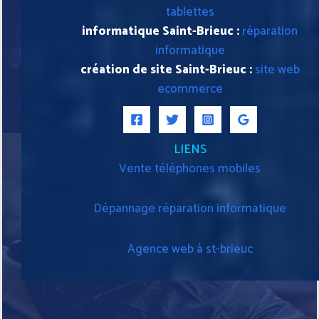
tablettes
informatique Saint-Brieuc :
réparation
informatique
création de site Saint-Brieuc :
site web
ecommerce
LIENS
Vente téléphones mobiles
Dépannage réparation informatique
Agence web à st-brieuc