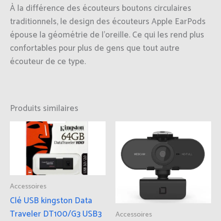
À la différence des écouteurs boutons circulaires
traditionnels, le design des écouteurs Apple EarPods
épouse la géométrie de l’oreille. Ce qui les rend plus
confortables pour plus de gens que tout autre
écouteur de ce type.
Produits similaires
Accessoires
Clé USB kingston Data
Traveler DT100/G3 USB3
Accessoires