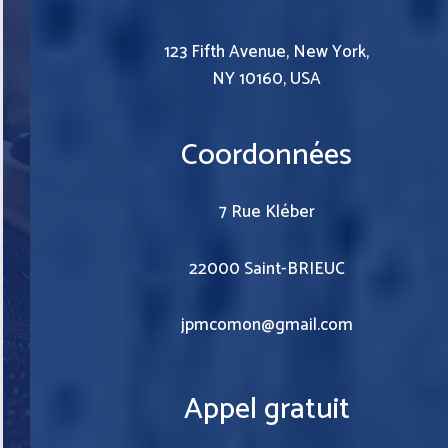
123 Fifth Avenue, New York,
NY 10160, USA
Coordonnées
7 Rue Kléber
22000 Saint-BRIEUC
jpmcomon@gmail.com
Appel gratuit