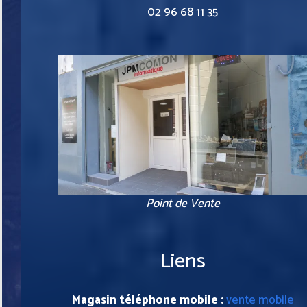
02 96 68 11 35
Point de Vente
Liens
Magasin téléphone mobile :
vente mobile