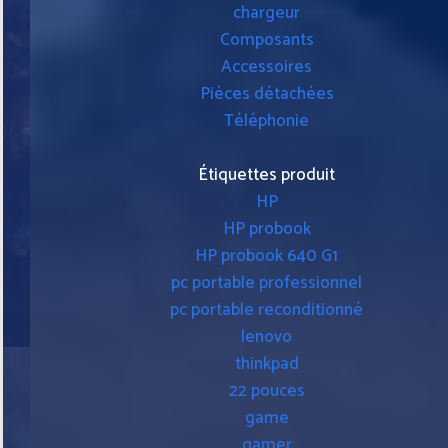
chargeur
Composants
Accessoires
Pièces détachées
Téléphonie
Étiquettes produit
HP
HP probook
HP probook 640 G1
pc portable professionnel
pc portable reconditionné
lenovo
thinkpad
22 pouces
game
gamer