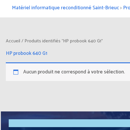
Matériel informatique reconditionné Saint-Brieuc
>
Pro
Accueil
/ Produits identifiés “HP probook 640 G1”
HP probook 640 G1
Aucun produit ne correspond à votre sélection.