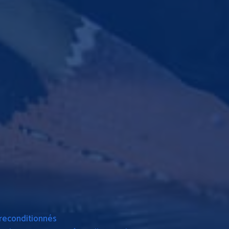
 reconditionnés