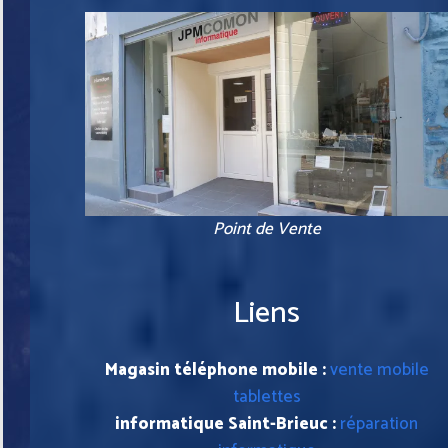
Point de Vente
Liens
Magasin téléphone mobile :
vente mobile
tablettes
informatique Saint-Brieuc :
réparation