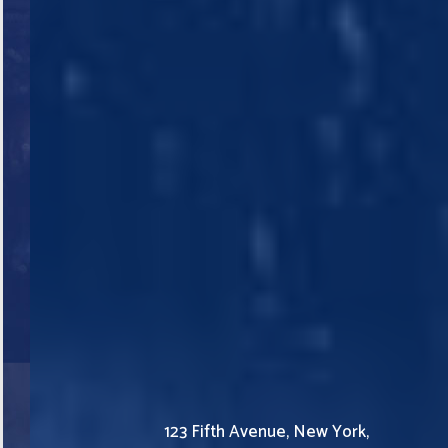
123 Fifth Avenue, New York,