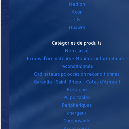
Medion
Acer
LG
Huawei
Catégories de produits
Non classé
Ecrans d'ordinateurs – Monitors informatique |
reconditionnés
Ordinateurs pc occasion reconditionnés
Garantie | Saint-Brieuc - Côtes d'Armor |
Bretagne
PC portables
Périphériques
chargeur
Composants
Accessoires