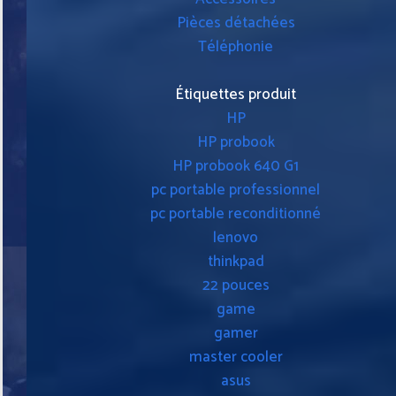
Pièces détachées
Téléphonie
Étiquettes produit
HP
HP probook
HP probook 640 G1
pc portable professionnel
pc portable reconditionné
lenovo
thinkpad
22 pouces
game
gamer
master cooler
asus