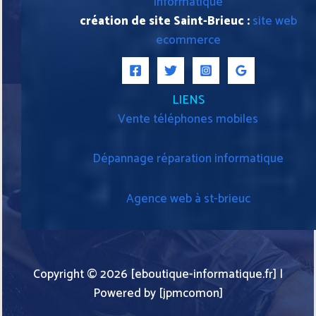
informatique
création de site Saint-Brieuc :
site web
ecommerce
LIENS
Vente téléphones mobiles
Dépannage réparation informatique
Agence web à st-brieuc
Copyright © 2026 [eboutique-informatique.fr] |
Powered by [jpmcomon]