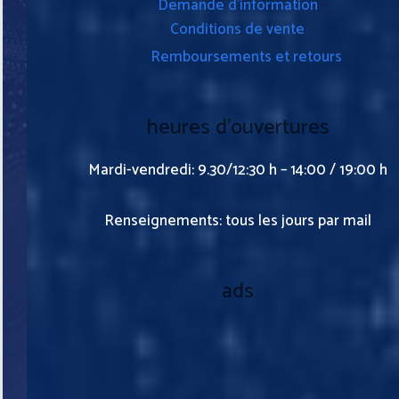
Demande d’information
Conditions de vente
Remboursements et retours
heures d’ouvertures
Mardi-vendredi: 9.30/12:30 h – 14:00 / 19:00 h
Renseignements: tous les jours par mail
ads