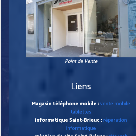
Point de Vente
Liens
Magasin téléphone mobile :
vente mobile
tablettes
informatique Saint-Brieuc :
réparation
informatique