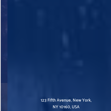
123 Fifth Avenue, New York,
NY 10160, USA