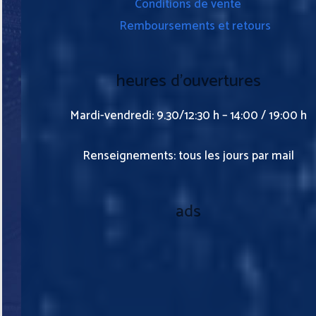
Conditions de vente
Remboursements et retours
heures d’ouvertures
Mardi-vendredi: 9.30/12:30 h – 14:00 / 19:00 h
Renseignements: tous les jours par mail
ads