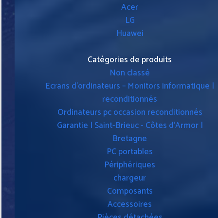
Acer
LG
Huawei
Catégories de produits
Non classé
Ecrans d'ordinateurs – Monitors informatique |
reconditionnés
Ordinateurs pc occasion reconditionnés
Garantie | Saint-Brieuc - Côtes d'Armor |
Bretagne
PC portables
Périphériques
chargeur
Composants
Accessoires
Pièces détachées