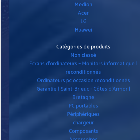
Medion
Acer
LG
Huawei
Catégories de produits
Non classé
Ecrans d'ordinateurs – Monitors informatique |
reconditionnés
Ordinateurs pc occasion reconditionnés
Garantie | Saint-Brieuc - Côtes d'Armor |
Bretagne
PC portables
Périphériques
chargeur
Composants
Accessoires