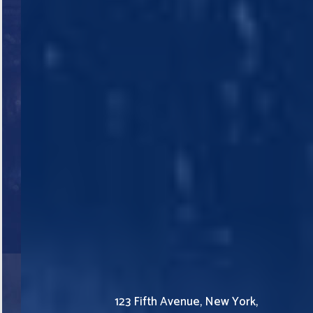
123 Fifth Avenue, New York,