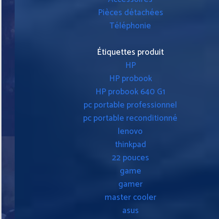
Pièces détachées
Téléphonie
Étiquettes produit
HP
HP probook
HP probook 640 G1
pc portable professionnel
pc portable reconditionné
lenovo
thinkpad
22 pouces
game
gamer
master cooler
asus