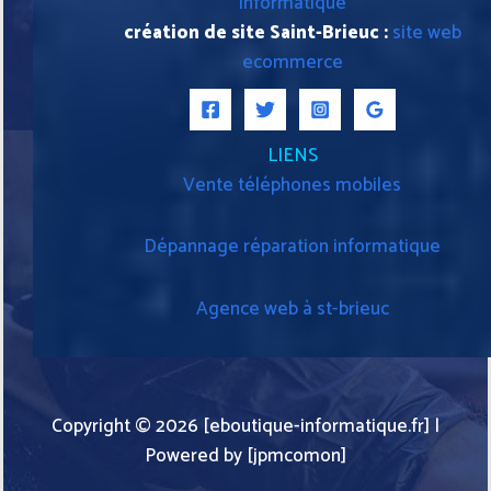
informatique
création de site Saint-Brieuc :
site web
ecommerce
LIENS
Vente téléphones mobiles
Dépannage réparation informatique
Agence web à st-brieuc
Copyright © 2026 [eboutique-informatique.fr] |
Powered by [jpmcomon]