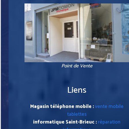
Point de Vente
Liens
Magasin téléphone mobile :
vente mobile
tablettes
informatique Saint-Brieuc :
réparation