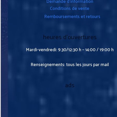
Demande d’information
Conditions de vente
Remboursements et retours
heures d’ouvertures
Mardi-vendredi: 9.30/12:30 h – 14:00 / 19:00 h
Renseignements: tous les jours par mail
ads