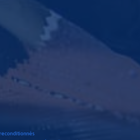
 reconditionnés