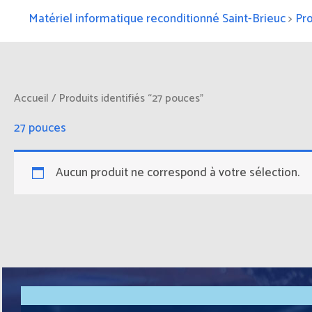
Matériel informatique reconditionné Saint-Brieuc
>
Pro
Accueil
/ Produits identifiés “27 pouces”
27 pouces
Aucun produit ne correspond à votre sélection.