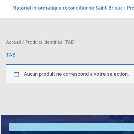
Matériel informatique reconditionné Saint-Brieuc
>
Pro
Accueil
/ Produits identifiés “TAB”
TAB
Aucun produit ne correspond à votre sélection.