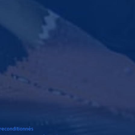
 reconditionnés