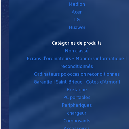
Medion
Acer
LG
Huawei
Catégories de produits
Non classé
Ecrans d'ordinateurs – Monitors informatique |
reconditionnés
Ordinateurs pc occasion reconditionnés
Garantie | Saint-Brieuc - Côtes d'Armor |
Bretagne
PC portables
Périphériques
chargeur
Composants
Accessoires