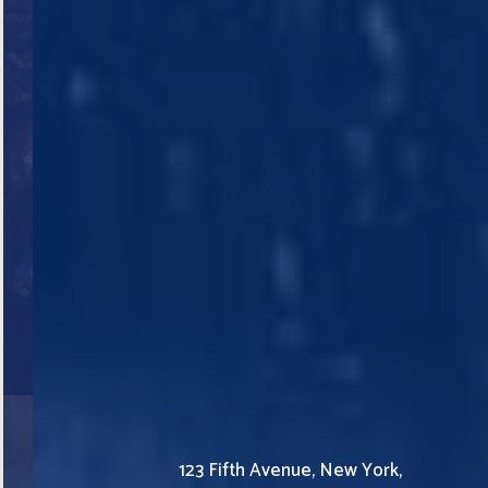
123 Fifth Avenue, New York,