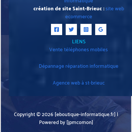
informatique
création de site Saint-Brieuc :
site web
ecommerce
LIENS
Vente téléphones mobiles
Dépannage réparation informatique
Agence web à st-brieuc
Copyright © 2026 [eboutique-informatique.fr] |
Powered by [jpmcomon]