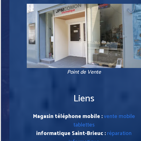
Point de Vente
Liens
Magasin téléphone mobile :
vente mobile
tablettes
informatique Saint-Brieuc :
réparation