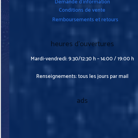
Demande d’information
Conditions de vente
Remboursements et retours
heures d’ouvertures
Mardi-vendredi: 9.30/12:30 h – 14:00 / 19:00 h
Renseignements: tous les jours par mail
ads