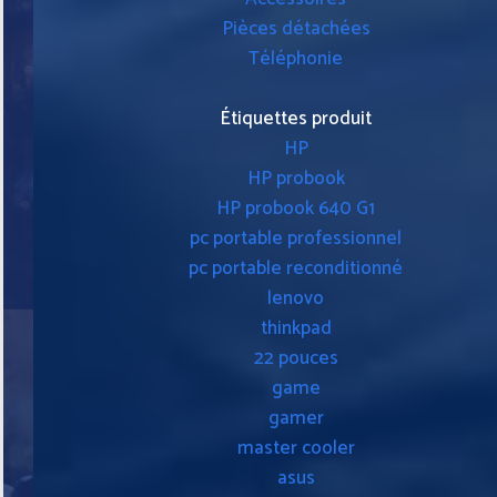
Pièces détachées
Téléphonie
Étiquettes produit
HP
HP probook
HP probook 640 G1
pc portable professionnel
pc portable reconditionné
lenovo
thinkpad
22 pouces
game
gamer
master cooler
asus