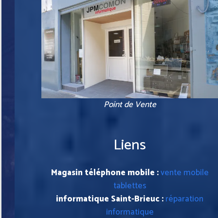
Point de Vente
Liens
Magasin téléphone mobile :
vente mobile
tablettes
informatique Saint-Brieuc :
réparation
informatique