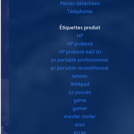
Pièces détachées
Téléphonie
Étiquettes produit
HP
HP probook
HP probook 640 G1
pc portable professionnel
pc portable reconditionné
lenovo
thinkpad
22 pouces
game
gamer
master cooler
asus
écran