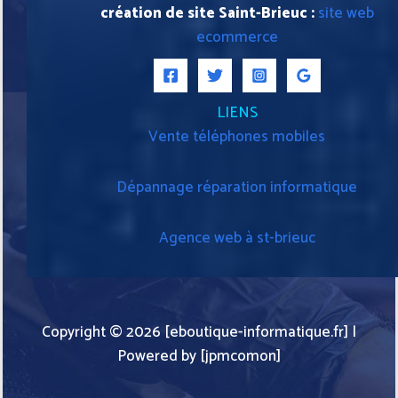
création de site Saint-Brieuc :
site web
ecommerce
LIENS
Vente téléphones mobiles
Dépannage réparation informatique
Agence web à st-brieuc
Copyright © 2026 [eboutique-informatique.fr] |
Powered by [jpmcomon]