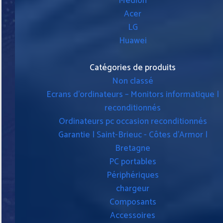
Medion
Acer
LG
Huawei
Catégories de produits
Non classé
Ecrans d'ordinateurs – Monitors informatique |
reconditionnés
Ordinateurs pc occasion reconditionnés
Garantie | Saint-Brieuc - Côtes d'Armor |
Bretagne
PC portables
Périphériques
chargeur
Composants
Accessoires