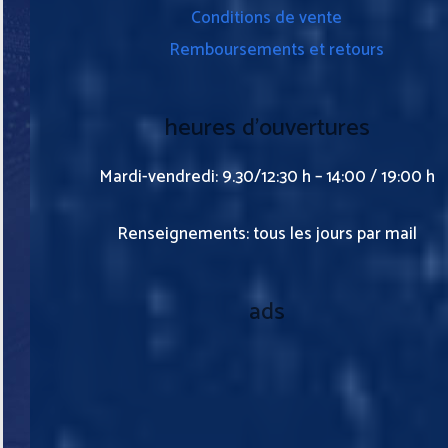
Conditions de vente
Remboursements et retours
heures d’ouvertures
Mardi-vendredi: 9.30/12:30 h – 14:00 / 19:00 h
Renseignements: tous les jours par mail
ads