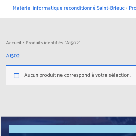
Matériel informatique reconditionné Saint-Brieuc
>
Pro
Accueil
/ Produits identifiés “A1502”
A1502
Aucun produit ne correspond à votre sélection.