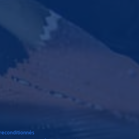
 reconditionnés