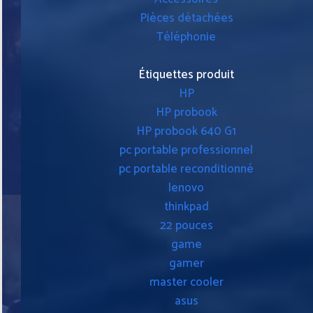
Pièces détachées
Téléphonie
Étiquettes produit
HP
HP probook
HP probook 640 G1
pc portable professionnel
pc portable reconditionné
lenovo
thinkpad
22 pouces
game
gamer
master cooler
asus