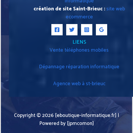
informatique
création de site Saint-Brieuc :
site web
ecommerce
LIENS
Vente téléphones mobiles
Dépannage réparation informatique
Agence web à st-brieuc
Copyright © 2026 [eboutique-informatique.fr] |
Powered by [jpmcomon]