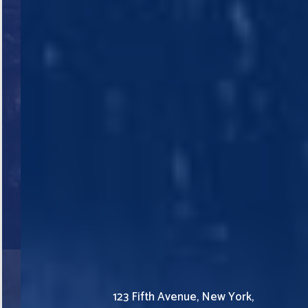
123 Fifth Avenue, New York,