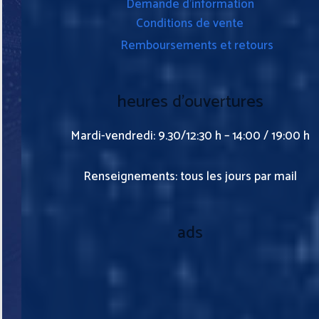
Demande d’information
Conditions de vente
Remboursements et retours
heures d’ouvertures
Mardi-vendredi: 9.30/12:30 h – 14:00 / 19:00 h
Renseignements: tous les jours par mail
ads