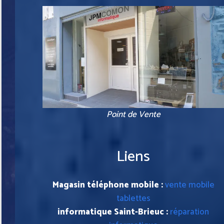
Point de Vente
Liens
Magasin téléphone mobile :
vente mobile
tablettes
informatique Saint-Brieuc :
réparation