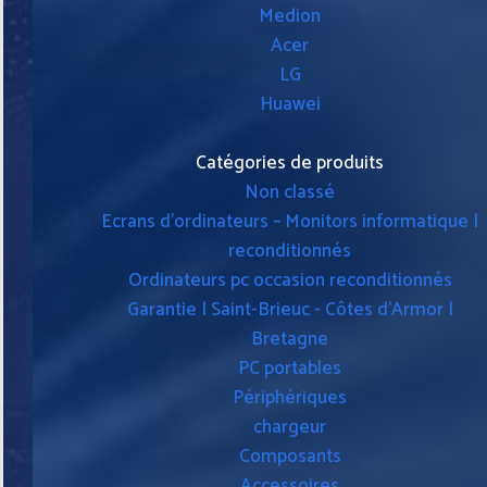
Medion
Acer
LG
Huawei
Catégories de produits
Non classé
Ecrans d'ordinateurs – Monitors informatique |
reconditionnés
Ordinateurs pc occasion reconditionnés
Garantie | Saint-Brieuc - Côtes d'Armor |
Bretagne
PC portables
Périphériques
chargeur
Composants
Accessoires