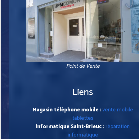
Point de Vente
Liens
Magasin téléphone mobile :
vente mobile
tablettes
informatique Saint-Brieuc :
réparation
informatique