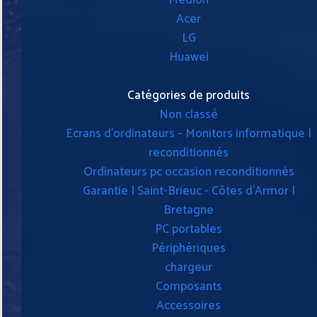
Acer
LG
Huawei
Catégories de produits
Non classé
Ecrans d'ordinateurs – Monitors informatique |
reconditionnés
Ordinateurs pc occasion reconditionnés
Garantie | Saint-Brieuc - Côtes d'Armor |
Bretagne
PC portables
Périphériques
chargeur
Composants
Accessoires