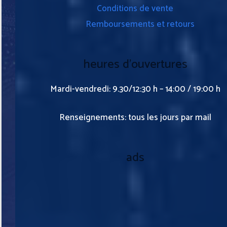
Conditions de vente
Remboursements et retours
heures d’ouvertures
Mardi-vendredi: 9.30/12:30 h – 14:00 / 19:00 h
Renseignements: tous les jours par mail
ads