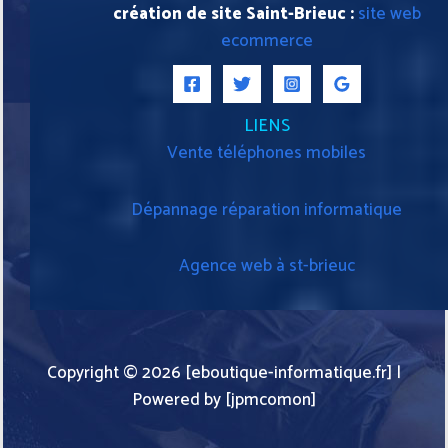
création de site Saint-Brieuc :
site web
ecommerce
LIENS
Vente téléphones mobiles
Dépannage réparation informatique
Agence web à st-brieuc
Copyright © 2026 [eboutique-informatique.fr] |
Powered by [jpmcomon]