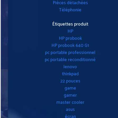
Pièces détachées
Téléphonie
Étiquettes produit
HP
HP probook
HP probook 640 G1
pc portable professionnel
pc portable reconditionné
lenovo
thinkpad
22 pouces
game
gamer
master cooler
asus
écran