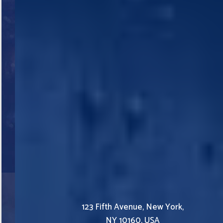
123 Fifth Avenue, New York,
NY 10160, USA