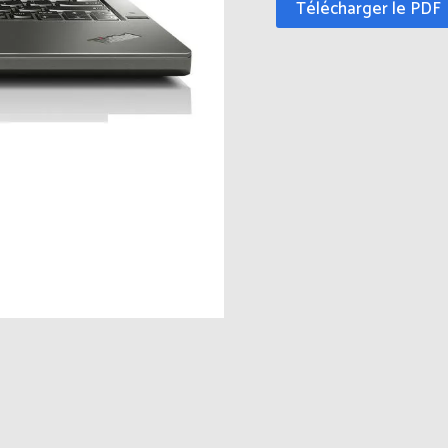
Télécharger le PDF