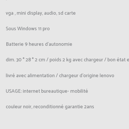
vga , mini display, audio, sd carte
Sous Windows 11 pro
Batterie 9 heures d’autonomie
dim. 30 * 28 * 2 cm / poids 2 kg avec chargeur / bon état
livré avec alimentation / chargeur d’origine lenovo
USAGE: internet bureautique- mobilité
couleur noir, reconditionné garantie 2ans