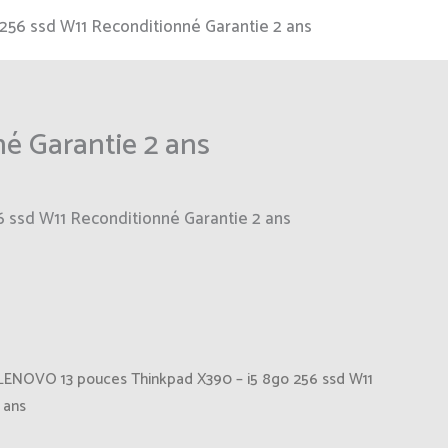
256 ssd W11 Reconditionné Garantie 2 ans
é Garantie 2 ans
 ssd W11 Reconditionné Garantie 2 ans
LENOVO 13 pouces Thinkpad X390 – i5 8go 256 ssd W11
 ans