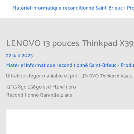
Matériel informatique reconditionné Saint-Brieuc
>
Pro
LENOVO 13 pouces Thinkpad X390 
22 juin 2023
Matériel informatique reconditionné Saint-Brieuc
>
Produ
Ultrabook léger maniable et pro-
LENOVO Thinkpad X390,
13" i5 8go 256go ssd M2 w11 pro
Reconditionné Garantie 2 ans