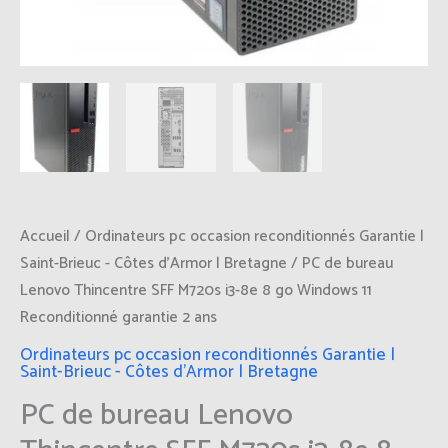
Accueil
/
Ordinateurs pc occasion reconditionnés Garantie |
Saint-Brieuc - Côtes d'Armor | Bretagne
/ PC de bureau
Lenovo Thincentre SFF M720s i3-8e 8 go Windows 11
Reconditionné garantie 2 ans
Ordinateurs pc occasion reconditionnés Garantie |
Saint-Brieuc - Côtes d'Armor | Bretagne
PC de bureau Lenovo