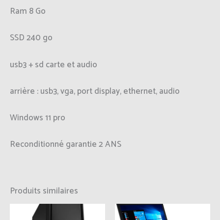
Ram 8 Go
SSD 240 go
usb3 + sd carte et audio
arrière : usb3, vga, port display, ethernet, audio
Windows 11 pro
Reconditionné garantie 2 ANS
Produits similaires