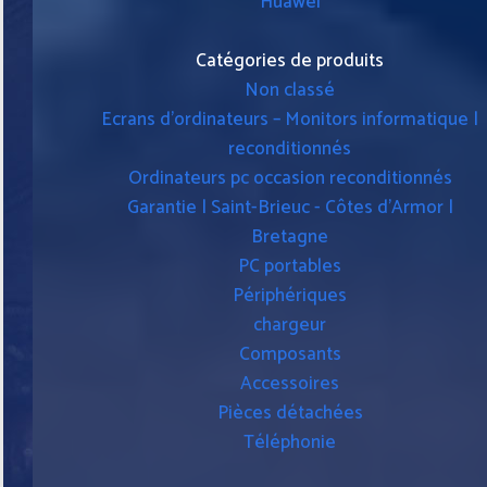
Huawei
Catégories de produits
Non classé
Ecrans d'ordinateurs – Monitors informatique |
reconditionnés
Ordinateurs pc occasion reconditionnés
Garantie | Saint-Brieuc - Côtes d'Armor |
Bretagne
PC portables
Périphériques
chargeur
Composants
Accessoires
Pièces détachées
Téléphonie