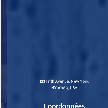
123 Fifth Avenue, New York,
NY 10160, USA
Coordonnées