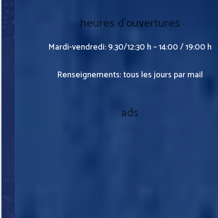
heures d’ouvertures
Mardi-vendredi: 9.30/12:30 h – 14:00 / 19:00 h
Renseignements: tous les jours par mail
ads