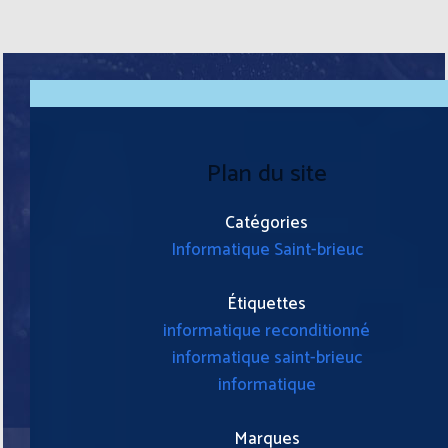
Plan du site
Catégories
Informatique Saint-brieuc
Étiquettes
informatique reconditionné
informatique saint-brieuc
informatique
Marques