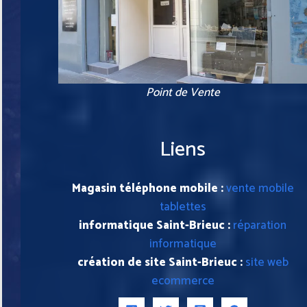
Point de Vente
Liens
Magasin téléphone mobile :
vente mobile
tablettes
informatique Saint-Brieuc :
réparation
informatique
création de site Saint-Brieuc :
site web
ecommerce