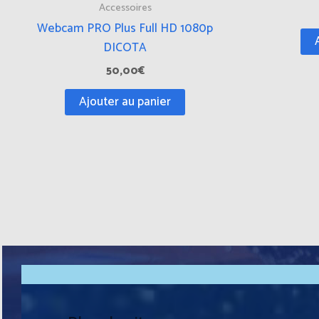
Accessoires
Webcam PRO Plus Full HD 1080p
DICOTA
50,00
€
Ajouter au panier