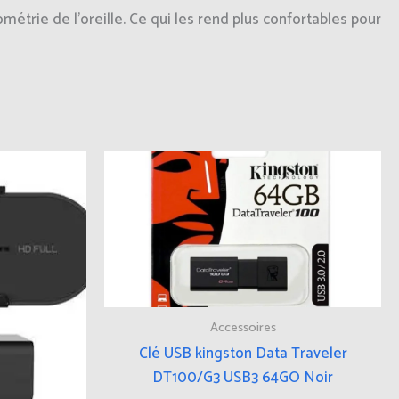
étrie de l’oreille. Ce qui les rend plus confortables pour
Accessoires
Clé USB kingston Data Traveler
DT100/G3 USB3 64GO Noir