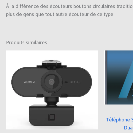
À la différence des écouteurs boutons circulaires traditi
plus de gens que tout autre écouteur de ce type.
Produits similaires
Téléphone 
Dua