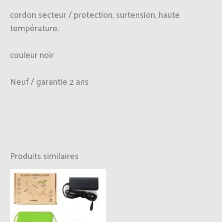
cordon secteur / protection, surtension, haute
température.
couleur noir
Neuf / garantie 2 ans
Produits similaires