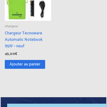
chargeur
Chargeur Tecnoware
Automatic Notebook
95W – neuf
45,00
€
Ajouter au panier