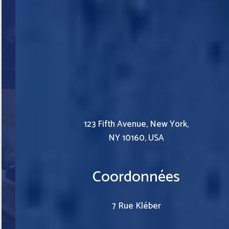
123 Fifth Avenue, New York,
NY 10160, USA
Coordonnées
7 Rue Kléber