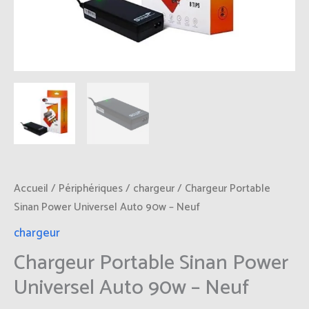
90w
-
Neuf
Accueil
/
Périphériques
/
chargeur
/ Chargeur Portable
Sinan Power Universel Auto 90w – Neuf
chargeur
Chargeur Portable Sinan Power
Universel Auto 90w – Neuf