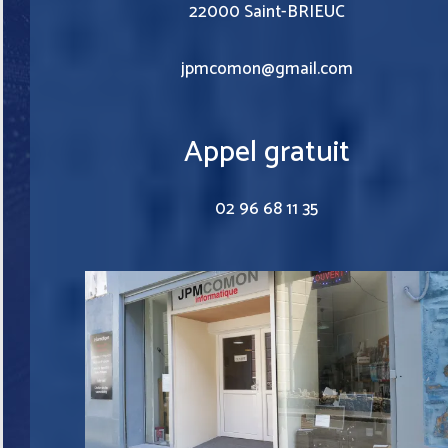
22000 Saint-BRIEUC
jpmcomon@gmail.com
Appel gratuit
02 96 68 11 35