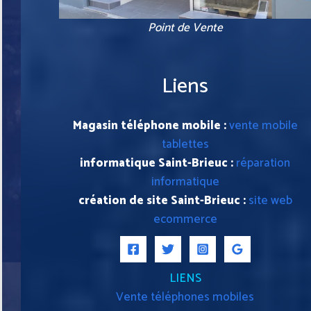
Point de Vente
Liens
Magasin téléphone mobile :
vente mobile
tablettes
informatique Saint-Brieuc :
réparation
informatique
création de site Saint-Brieuc :
site web
ecommerce
LIENS
Vente téléphones mobiles