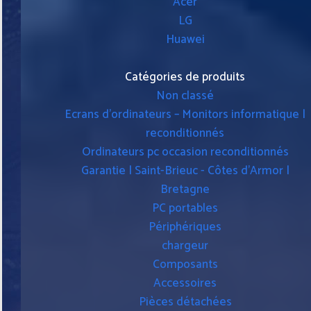
Acer
LG
Huawei
Catégories de produits
Non classé
Ecrans d'ordinateurs – Monitors informatique |
reconditionnés
Ordinateurs pc occasion reconditionnés
Garantie | Saint-Brieuc - Côtes d'Armor |
Bretagne
PC portables
Périphériques
chargeur
Composants
Accessoires
Pièces détachées