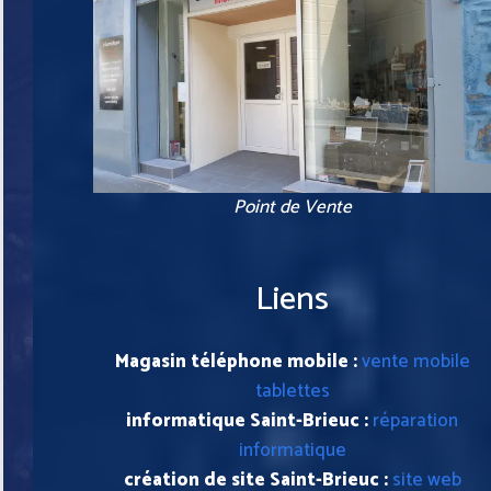
Point de Vente
Liens
Magasin téléphone mobile :
vente mobile
tablettes
informatique Saint-Brieuc :
réparation
informatique
création de site Saint-Brieuc :
site web