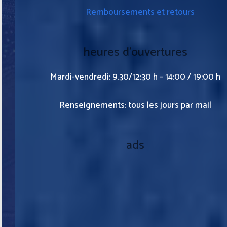
Remboursements et retours
heures d’ouvertures
Mardi-vendredi: 9.30/12:30 h – 14:00 / 19:00 h
Renseignements: tous les jours par mail
ads