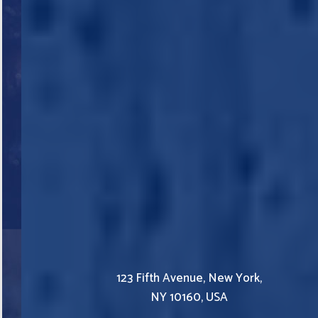
123 Fifth Avenue, New York,
NY 10160, USA