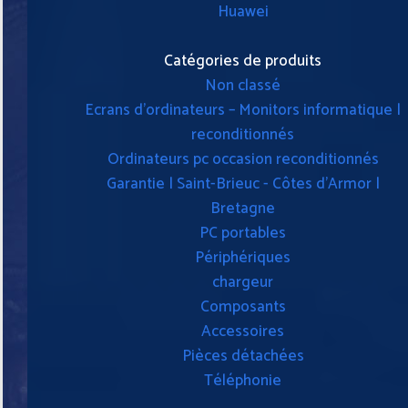
Huawei
Catégories de produits
Non classé
Ecrans d'ordinateurs – Monitors informatique |
reconditionnés
Ordinateurs pc occasion reconditionnés
Garantie | Saint-Brieuc - Côtes d'Armor |
Bretagne
PC portables
Périphériques
chargeur
Composants
Accessoires
Pièces détachées
Téléphonie