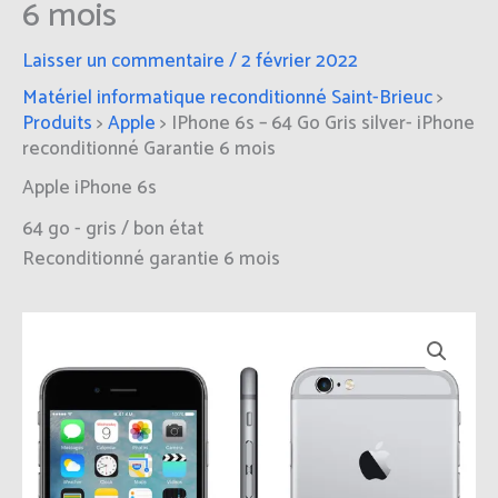
6 mois
Laisser un commentaire
/
2 février 2022
Matériel informatique reconditionné Saint-Brieuc
>
Produits
>
Apple
>
IPhone 6s – 64 Go Gris silver- iPhone
reconditionné Garantie 6 mois
Apple iPhone 6s
64 go - gris / bon état
Reconditionné garantie 6 mois