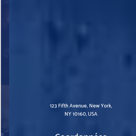
123 Fifth Avenue, New York,
NY 10160, USA