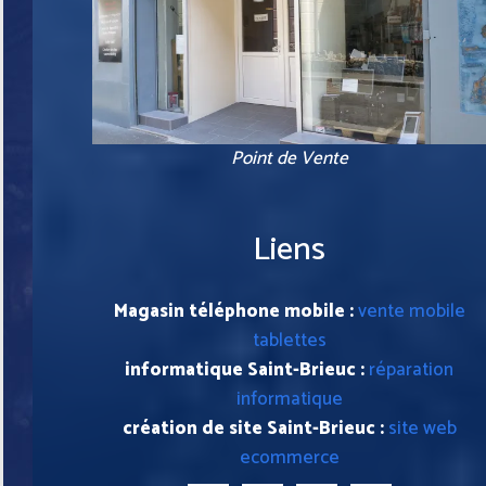
Point de Vente
Liens
Magasin téléphone mobile :
vente mobile
tablettes
informatique Saint-Brieuc :
réparation
informatique
création de site Saint-Brieuc :
site web
ecommerce