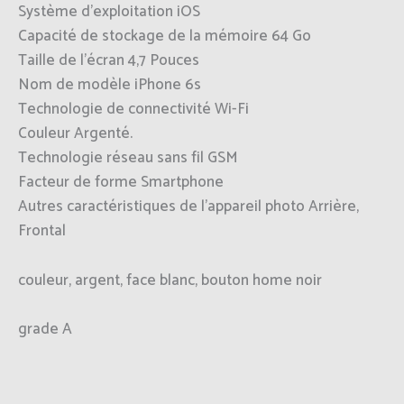
Système d’exploitation iOS
Capacité de stockage de la mémoire 64 Go
Taille de l’écran 4,7 Pouces
Nom de modèle iPhone 6s
Technologie de connectivité Wi-Fi
Couleur Argenté.
Technologie réseau sans fil GSM
Facteur de forme Smartphone
Autres caractéristiques de l’appareil photo Arrière,
Frontal
couleur, argent, face blanc, bouton home noir
grade A