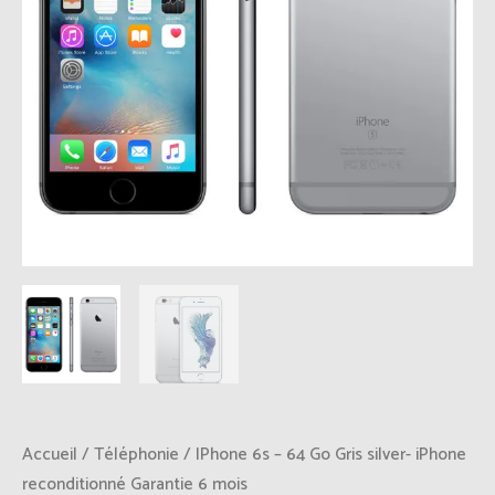
Accueil
/
Téléphonie
/ IPhone 6s – 64 Go Gris silver- iPhone
reconditionné Garantie 6 mois