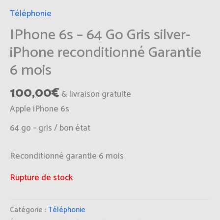
Téléphonie
IPhone 6s – 64 Go Gris silver-
iPhone reconditionné Garantie
6 mois
100,00
€
& livraison gratuite
Apple iPhone 6s
64 go – gris / bon état
Reconditionné garantie 6 mois
Rupture de stock
Catégorie :
Téléphonie