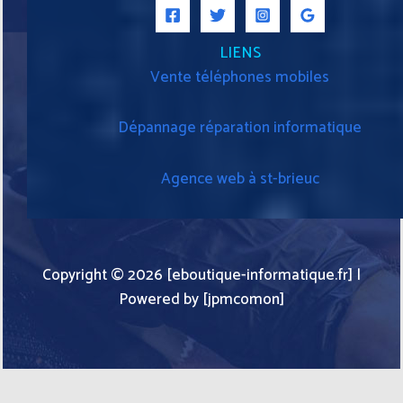
LIENS
Vente téléphones mobiles
Dépannage réparation informatique
Agence web à st-brieuc
Copyright © 2026 [eboutique-informatique.fr] |
Powered by [jpmcomon]