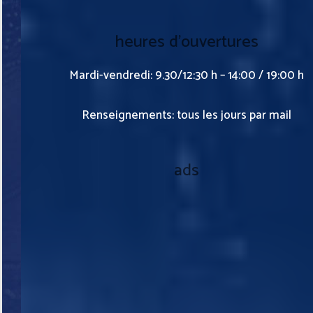
heures d’ouvertures
Mardi-vendredi: 9.30/12:30 h – 14:00 / 19:00 h
Renseignements: tous les jours par mail
ads