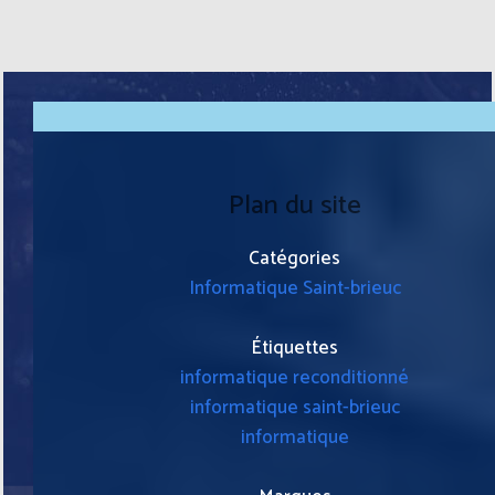
Plan du site
Catégories
Informatique Saint-brieuc
Étiquettes
informatique reconditionné
informatique saint-brieuc
informatique