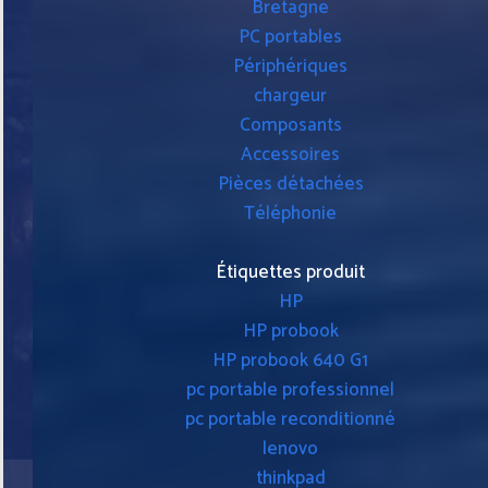
Bretagne
PC portables
Périphériques
chargeur
Composants
Accessoires
Pièces détachées
Téléphonie
Étiquettes produit
HP
HP probook
HP probook 640 G1
pc portable professionnel
pc portable reconditionné
lenovo
thinkpad