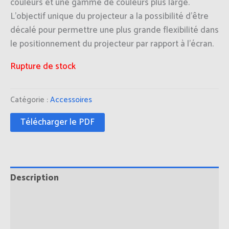
couleurs et une gamme de couleurs plus large.
L’objectif unique du projecteur a la possibilité d’être
décalé pour permettre une plus grande flexibilité dans
le positionnement du projecteur par rapport à l’écran.
Rupture de stock
Catégorie :
Accessoires
Télécharger le PDF
Description
Informations complémentaires
Avis (0)