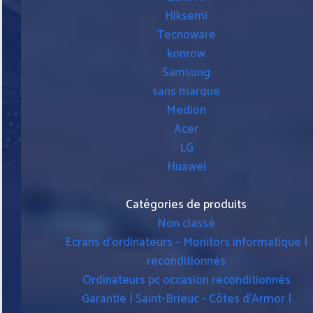
Hiksemi
Tecnoware
konrow
Samsung
sans marque
Medion
Acer
LG
Huawei
Catégories de produits
Non classé
Ecrans d'ordinateurs – Monitors informatique |
reconditionnés
Ordinateurs pc occasion reconditionnés
Garantie | Saint-Brieuc - Côtes d'Armor |