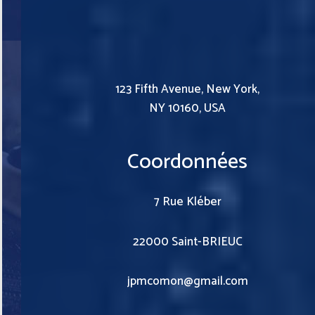
123 Fifth Avenue, New York,
NY 10160, USA
Coordonnées
7 Rue Kléber
22000 Saint-BRIEUC
jpmcomon@gmail.com