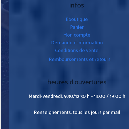
infos
Eboutique
Panier
Mon compte
Demande d’information
Conditions de vente
Remboursements et retours
heures d’ouvertures
Mardi-vendredi: 9.30/12:30 h – 14:00 / 19:00 h
Renseignements: tous les jours par mail