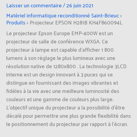
Laisser un commentaire
/
26 juin 2021
Matériel informatique reconditionné Saint-Brieuc
>
Produits
>
Projecteur EPSON H281B KH4F860094L
Le projecteur Epson Europe EMP-400W est un
projecteur de salle de conférence WXGA. Ce
projecteur à lampe est capable d’afficher 1 800
lumens à son réglage le plus lumineux avec une
résolution native de 1280x800 . La technologie 3LCD
interne est un design innovant à 3 puces qui se
distingue en fournissant des images vibrantes et
fidèles à la vie avec une meilleure luminosité des
couleurs et une gamme de couleurs plus large.
L’objectif unique du projecteur a la possibilité d’être
décalé pour permettre une plus grande flexibilité dans
le positionnement du projecteur par rapport à l’écran.